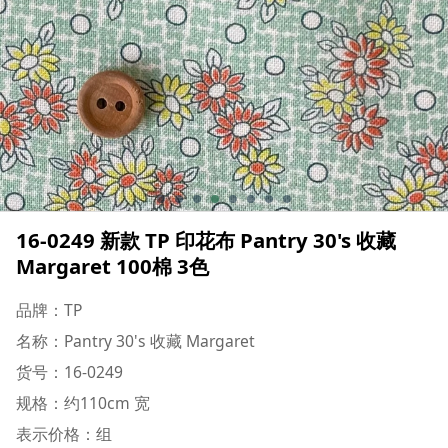
16-0249 新款 TP 印花布 Pantry 30's 收藏
Margaret 100棉 3色
品牌：TP
名称：Pantry 30's 收藏 Margaret
货号：16-0249
规格：约110cm 宽
表示价格：组