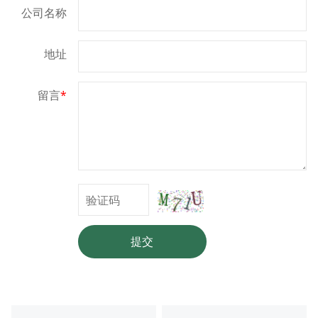
公司名称
地址
留言
*
提交