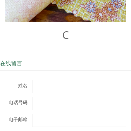
C
在线留言
姓名
电话号码
电子邮箱