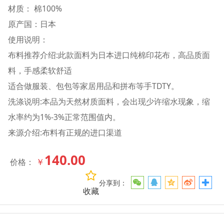
材质： 棉100%
原产国：日本
使用说明：
布料推荐介绍:此款面料为日本进口纯棉印花布，高品质面
料，手感柔软舒适
适合做服装、包包等家居用品和拼布等手TDTY。
洗涤说明:本品为天然材质面料，会出现少许缩水现象，缩
水率约为1%-3%正常范围值内。
来源介绍:布料有正规的进口渠道
140.00
￥
价格：
分享到：
收藏