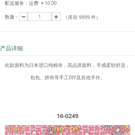
配送服务：
运费 ￥10.00
数量：
（库存
9999
件）
产品详细
此款面料为日本进口纯棉布，高品质面料，手感柔软舒适，
包包、拼布等手工DIY及其他手作。
16-0249