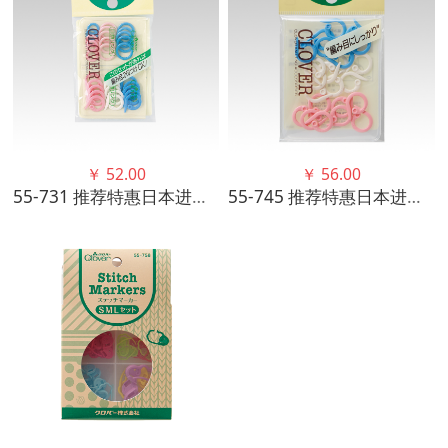
￥
52.00
￥
56.00
55-731 推荐特惠日本进口可乐CLOVER 计数环组套
55-745 推荐特惠日本进口可乐CLOVER 针码计数环 Q型 高品质