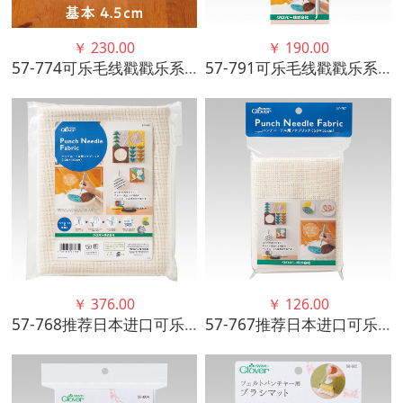
￥
230.00
￥
190.00
57-774可乐毛线戳戳乐系列固定框手工工具优质日本进口
57-791可乐毛线戳戳乐系列针固定框底布手工工具优质日本进口
￥
376.00
￥
126.00
57-768推荐日本进口可乐工具毛线戳戳乐底布
57-767推荐日本进口可乐工具毛线戳戳乐底布