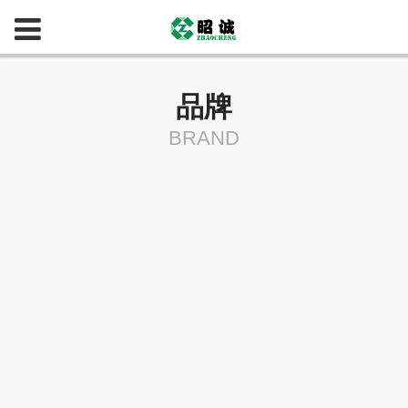
品牌
BRAND