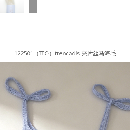
122501（ITO）trencadis 亮片丝马海毛