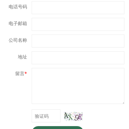
电话号码
电子邮箱
公司名称
地址
留言
*