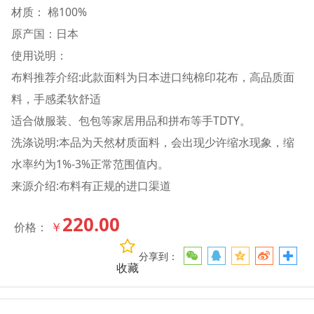
材质： 棉100%
原产国：日本
使用说明：
布料推荐介绍:此款面料为日本进口纯棉印花布，高品质面
料，手感柔软舒适
适合做服装、包包等家居用品和拼布等手TDTY。
洗涤说明:本品为天然材质面料，会出现少许缩水现象，缩
水率约为1%-3%正常范围值内。
来源介绍:布料有正规的进口渠道
220.00
￥
价格：
分享到：
收藏