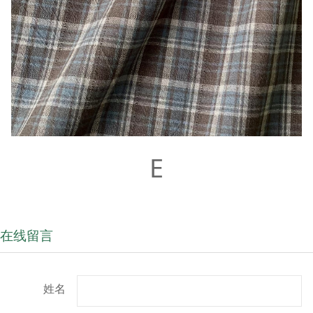
E
在线留言
姓名