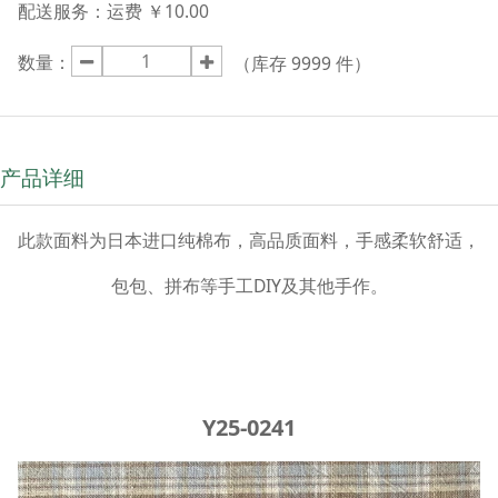
配送服务：
运费 ￥10.00
数量：
（库存
9999
件）
产品详细
此款面料为日本进口纯棉布，高品质面料，手感柔软舒适，
包包、拼布等手工DIY及其他手作。
Y25-0241