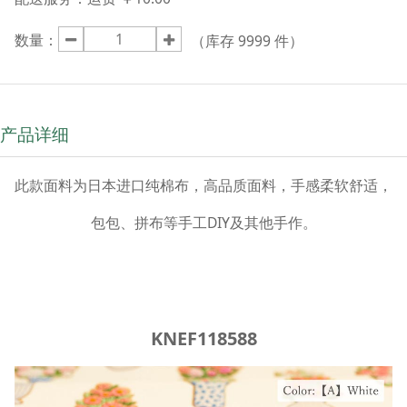
数量：
（库存
9999
件）
产品详细
此款面料为日本进口纯棉布，高品质面料，手感柔软舒适，
包包、拼布等手工DIY及其他手作。
KNEF118588