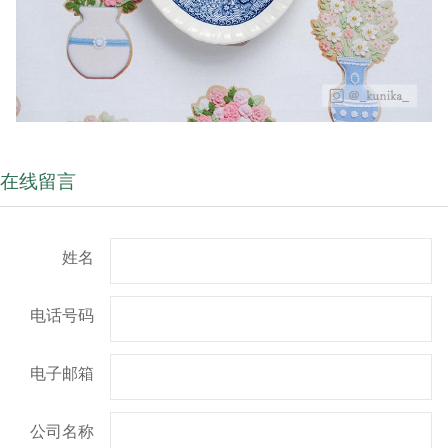
在线留言
姓名
电话号码
电子邮箱
公司名称