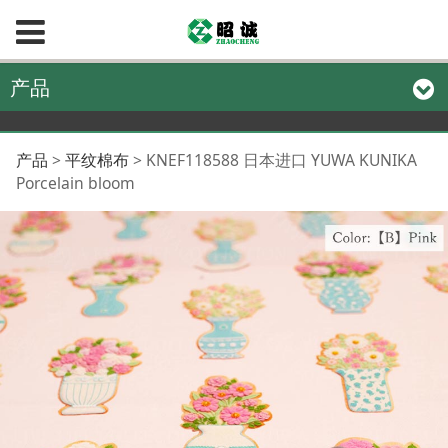
产品
KNEF118588 日本进口
产品
>
平纹棉布
>
KNEF118588 日本进口 YUWA KUNIKA
Porcelain bloom
YUWA KUNIKA
Porcelain bloom