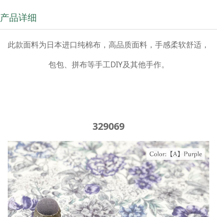
产品详细
此款面料为日本进口纯棉布，高品质面料，手感柔软舒适，
包包、拼布等手工DIY及其他手作。
329069