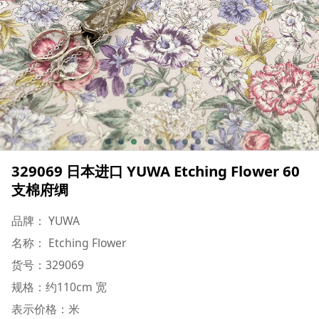
329069 日本进口 YUWA Etching Flower 60
支棉府绸
品牌： YUWA
名称： Etching Flower
货号：329069
规格：约110cm 宽
表示价格：米