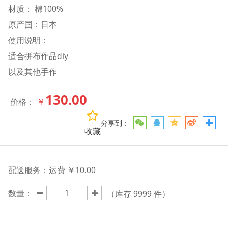
材质： 棉100%
原产国：日本
使用说明：
适合拼布作品diy
以及其他手作
130.00
￥
价格：
分享到：
收藏
配送服务：
运费 ￥10.00
数量：
（库存
9999
件）