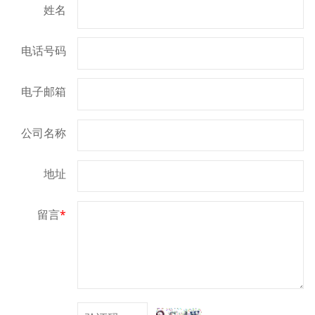
姓名
电话号码
电子邮箱
公司名称
地址
留言
*