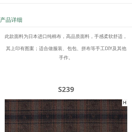
产品详细
此款面料为日本进口纯棉布，高品质面料，手感柔软舒适，
其上印有图案；适合做服装、包包、拼布等手工DIY及其他
手作。
S239