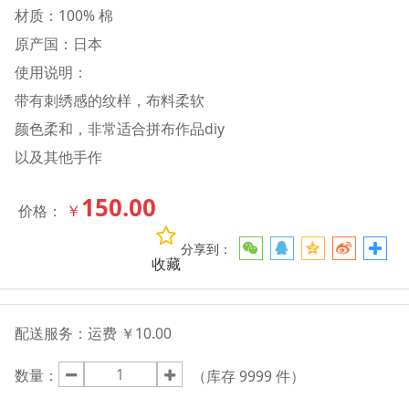
材质：100% 棉
原产国：日本
使用说明：
带有刺绣感的纹样，布料柔软
颜色柔和，非常适合拼布作品diy
以及其他手作
150.00
￥
价格：
分享到：
收藏
配送服务：
运费 ￥10.00
数量：
（库存
9999
件）