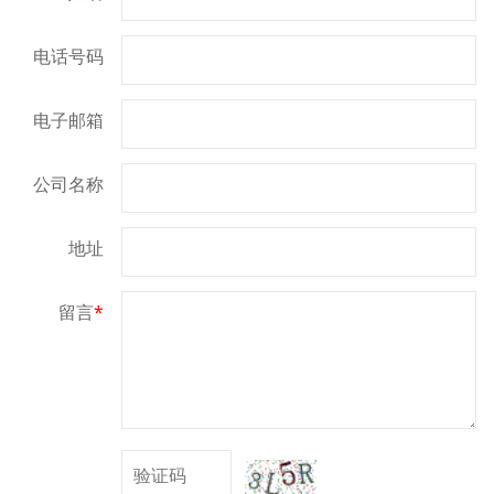
电话号码
电子邮箱
公司名称
地址
留言
*