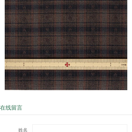
在线留言
姓名