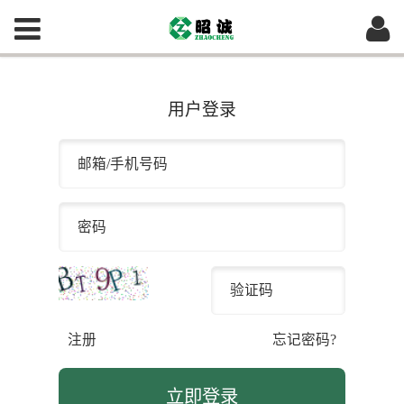
用户登录
注册
忘记密码?